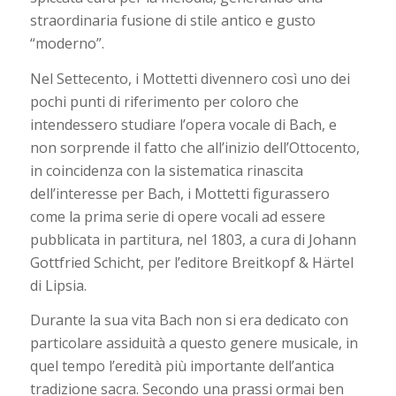
straordinaria fusione di stile antico e gusto
“moderno”.
Nel Settecento, i Mottetti divennero così uno dei
pochi punti di riferimento per coloro che
intendessero studiare l’opera vocale di Bach, e
non sorprende il fatto che all’inizio dell’Ottocento,
in coincidenza con la sistematica rinascita
dell’interesse per Bach, i Mottetti figurassero
come la prima serie di opere vocali ad essere
pubblicata in partitura, nel 1803, a cura di Johann
Gottfried Schicht, per l’editore Breitkopf & Härtel
di Lipsia.
Durante la sua vita Bach non si era dedicato con
particolare assiduità a questo genere musicale, in
quel tempo l’eredità più importante dell’antica
tradizione sacra. Secondo una prassi ormai ben