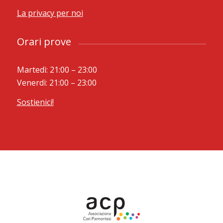
La privacy per noi
Orari prove
Martedì: 21:00 – 23:00
Venerdì: 21:00 – 23:00
Sostienici!