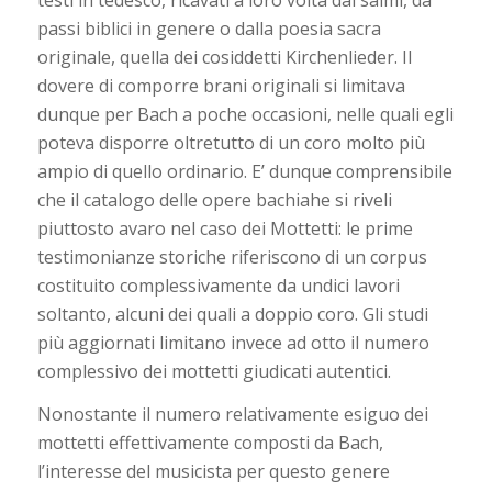
passi biblici in genere o dalla poesia sacra
originale, quella dei cosiddetti Kirchenlieder. Il
dovere di comporre brani originali si limitava
dunque per Bach a poche occasioni, nelle quali egli
poteva disporre oltretutto di un coro molto più
ampio di quello ordinario. E’ dunque comprensibile
che il catalogo delle opere bachiahe si riveli
piuttosto avaro nel caso dei Mottetti: le prime
testimonianze storiche riferiscono di un corpus
costituito complessivamente da undici lavori
soltanto, alcuni dei quali a doppio coro. Gli studi
più aggiornati limitano invece ad otto il numero
complessivo dei mottetti giudicati autentici.
Nonostante il numero relativamente esiguo dei
mottetti effettivamente composti da Bach,
l’interesse del musicista per questo genere