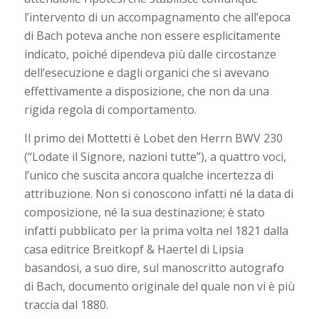
l’intervento di un accompagnamento che all’epoca
di Bach poteva anche non essere esplicitamente
indicato, poiché dipendeva più dalle circostanze
dell’esecuzione e dagli organici che si avevano
effettivamente a disposizione, che non da una
rigida regola di comportamento.
Il primo dei Mottetti è Lobet den Herrn BWV 230
(“Lodate il Signore, nazioni tutte”), a quattro voci,
l’unico che suscita ancora qualche incertezza di
attribuzione. Non si conoscono infatti né la data di
composizione, né la sua destinazione; è stato
infatti pubblicato per la prima volta nel 1821 dalla
casa editrice Breitkopf & Haertel di Lipsia
basandosi, a suo dire, sul manoscritto autografo
di Bach, documento originale del quale non vi è più
traccia dal 1880.