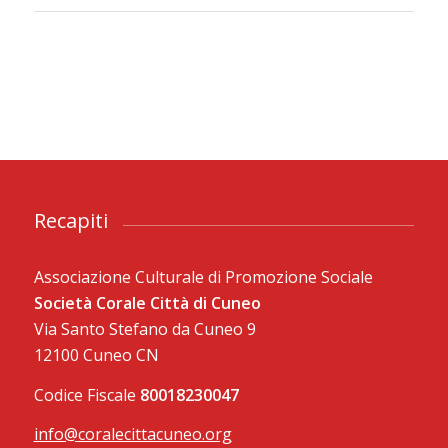
Recapiti
Associazione Culturale di Promozione Sociale
Società Corale Città di Cuneo
Via Santo Stefano da Cuneo 9
12100 Cuneo CN
Codice Fiscale
80018230047
info@coralecittacuneo.org