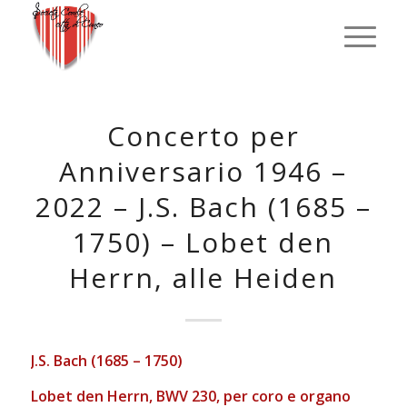
Concerto per
Anniversario 1946 –
2022 – J.S. Bach (1685 –
1750) – Lobet den
Herrn, alle Heiden
J.S. Bach (1685 – 1750)
Lobet den Herrn, BWV 230, per coro e organo