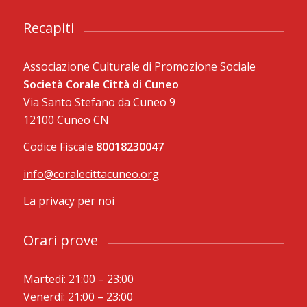
Recapiti
Associazione Culturale di Promozione Sociale
Società Corale Città di Cuneo
Via Santo Stefano da Cuneo 9
12100 Cuneo CN
Codice Fiscale
80018230047
info@coralecittacuneo.org
La privacy per noi
Orari prove
Martedì: 21:00 – 23:00
Venerdì: 21:00 – 23:00