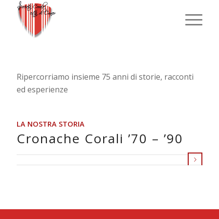
Ripercorriamo insieme 75 anni di storie, racconti
ed esperienze
LA NOSTRA STORIA
Cronache Corali ’70 – ’90