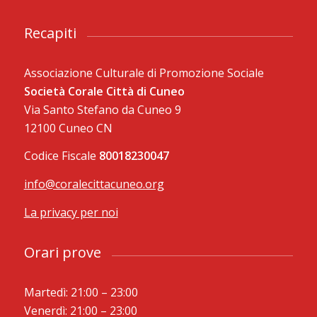
Recapiti
Associazione Culturale di Promozione Sociale
Società Corale Città di Cuneo
Via Santo Stefano da Cuneo 9
12100 Cuneo CN
Codice Fiscale
80018230047
info@coralecittacuneo.org
La privacy per noi
Orari prove
Martedì: 21:00 – 23:00
Venerdì: 21:00 – 23:00