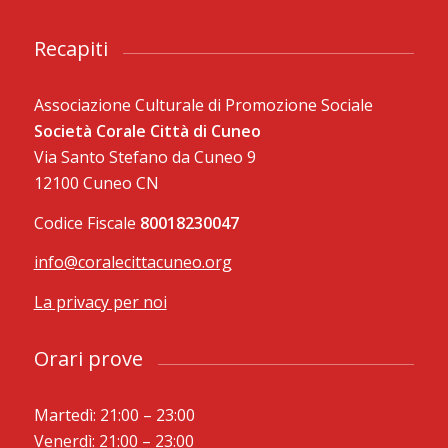
Recapiti
Associazione Culturale di Promozione Sociale
Società Corale Città di Cuneo
Via Santo Stefano da Cuneo 9
12100 Cuneo CN
Codice Fiscale
80018230047
info@coralecittacuneo.org
La privacy per noi
Orari prove
Martedì: 21:00 – 23:00
Venerdì: 21:00 – 23:00