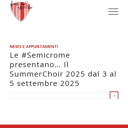
NEWS E APPUNTAMENTI
Le #Semicrome
presentano… Il
SummerChoir 2025 dal 3 al
5 settembre 2025