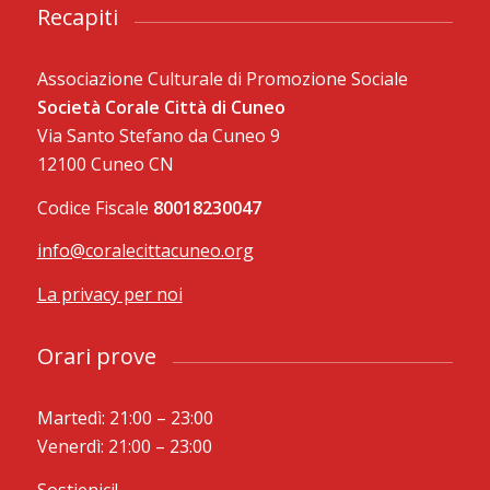
Recapiti
Associazione Culturale di Promozione Sociale
Società Corale Città di Cuneo
Via Santo Stefano da Cuneo 9
12100 Cuneo CN
Codice Fiscale
80018230047
info@coralecittacuneo.org
La privacy per noi
Orari prove
Martedì: 21:00 – 23:00
Venerdì: 21:00 – 23:00
Sostienici!