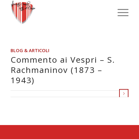
BLOG & ARTICOLI
Commento ai Vespri – S.
Rachmaninov (1873 –
1943)