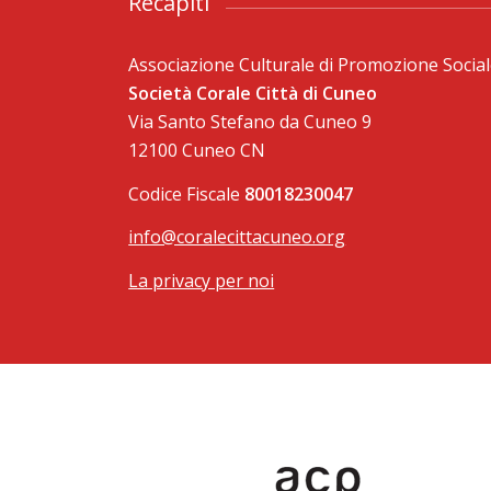
Recapiti
Associazione Culturale di Promozione Socia
Società Corale Città di Cuneo
Via Santo Stefano da Cuneo 9
12100 Cuneo CN
Codice Fiscale
80018230047
info@coralecittacuneo.org
La privacy per noi