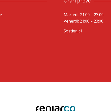
Orari prove
le
Martedì: 21:00 – 23:00
Venerdì: 21:00 – 23:00
Sostienici!